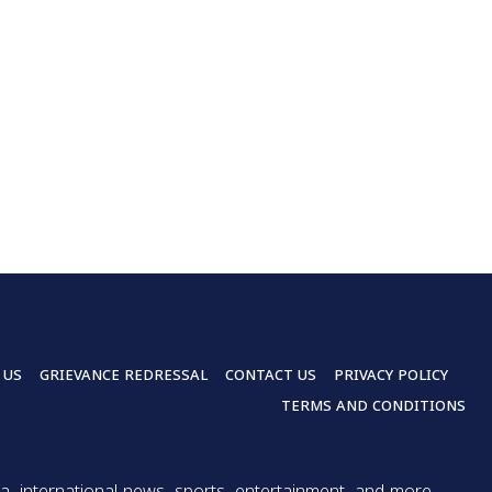
 US
GRIEVANCE REDRESSAL
CONTACT US
PRIVACY POLICY
TERMS AND CONDITIONS