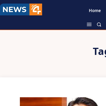
Home
Ta