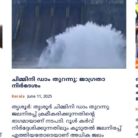
ചിമ്മിനി ഡാം തുറന്നു; ജാഗ്രതാ
നിര്‍ദേശം
Kerala
June 11, 2025
തൃശൂര്‍: തൃശൂര്‍ ചിമ്മിനി ഡാം തുറന്നു.
H
ജലനിരപ്പ് ക്രമീകരിക്കുന്നതിന്റെ
ഭാഗമായാണ് നടപടി. റൂള്‍ കര്‍വ്
നിര്‍ദ്ദേശിക്കുന്നതിലും കൂടുതല്‍ ജലനിരപ്പ്
്
എത്തിയതോടെയാണ് അധിക ജലം