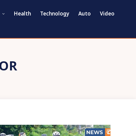
Health
Technology
Auto
Video
TOR