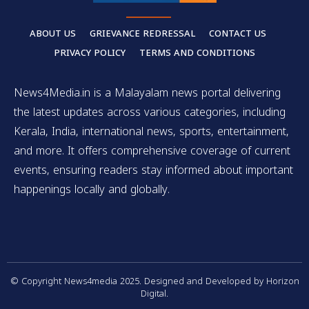
ABOUT US
GRIEVANCE REDRESSAL
CONTACT US
PRIVACY POLICY
TERMS AND CONDITIONS
News4Media.in is a Malayalam news portal delivering
the latest updates across various categories, including
Kerala, India, international news, sports, entertainment,
and more. It offers comprehensive coverage of current
events, ensuring readers stay informed about important
happenings locally and globally.
© Copyright News4media 2025. Designed and Developed by Horizon
Digital.