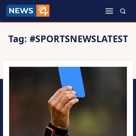
Tag:
#SPORTSNEWSLATEST