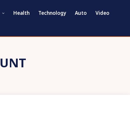
Health
Technology
Auto
Video
OUNT