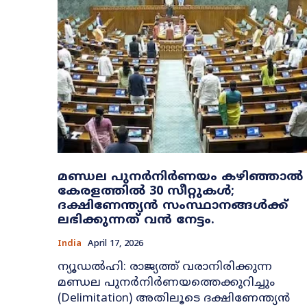
മണ്ഡല പുനര്‍നിര്‍ണയം കഴിഞ്ഞാൽ
കേരളത്തിൽ 30 സീറ്റുകൾ;
ദക്ഷിണേന്ത്യന്‍ സംസ്ഥാനങ്ങള്‍ക്ക്
ലഭിക്കുന്നത് വന്‍ നേട്ടം.
India
April 17, 2026
ന്യൂഡല്‍ഹി: രാജ്യത്ത് വരാനിരിക്കുന്ന
മണ്ഡല പുനര്‍നിര്‍ണയത്തെക്കുറിച്ചും
(Delimitation) അതിലൂടെ ദക്ഷിണേന്ത്യന്‍