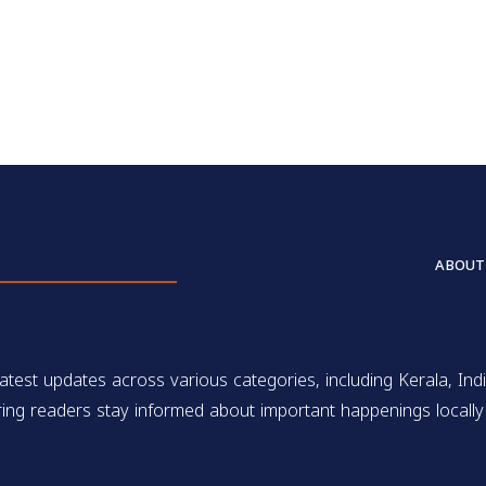
ABOUT
test updates across various categories, including Kerala, Indi
ing readers stay informed about important happenings locally 