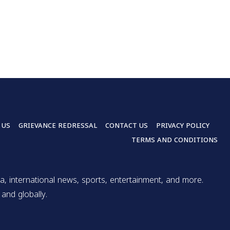
 US
GRIEVANCE REDRESSAL
CONTACT US
PRIVACY POLICY
TERMS AND CONDITIONS
a, international news, sports, entertainment, and more.
and globally.