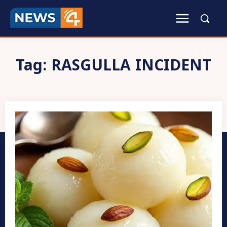
Tag:
RASGULLA INCIDENT