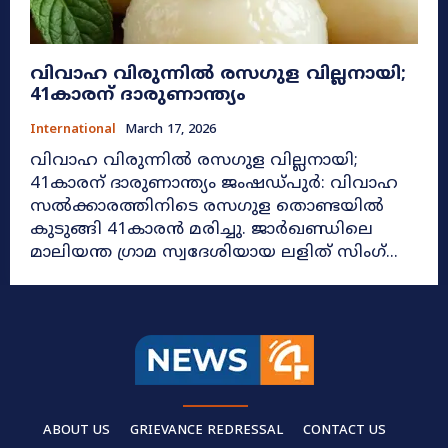
വിവാഹ വിരുന്നിൽ രസഗുള വില്ലനായി;
41കാരന് ദാരുണാന്ത്യം
International
March 17, 2026
വിവാഹ വിരുന്നിൽ രസഗുള വില്ലനായി;
41കാരന് ദാരുണാന്ത്യം ജംഷഡ്പുര്‍: വിവാഹ
സല്‍ക്കാരത്തിനിടെ രസഗുള തൊണ്ടയില്‍
കുടുങ്ങി 41കാരന്‍ മരിച്ചു. ജാര്‍ഖണ്ഡിലെ
മാലിയന്ത ഗ്രാമ സ്വദേശിയായ ലളിത് സിംഗ്...
ABOUT US
GRIEVANCE REDRESSAL
CONTACT US