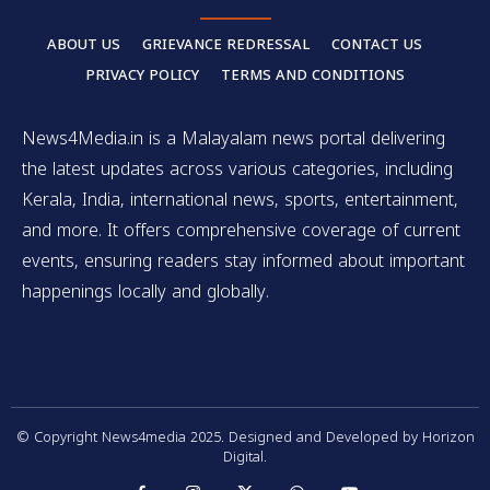
ABOUT US
GRIEVANCE REDRESSAL
CONTACT US
PRIVACY POLICY
TERMS AND CONDITIONS
News4Media.in is a Malayalam news portal delivering
the latest updates across various categories, including
Kerala, India, international news, sports, entertainment,
and more. It offers comprehensive coverage of current
events, ensuring readers stay informed about important
happenings locally and globally.
© Copyright News4media 2025. Designed and Developed by Horizon
Digital.