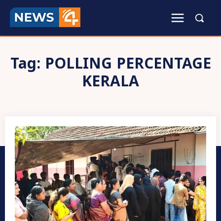
Tag:
POLLING PERCENTAGE
KERALA