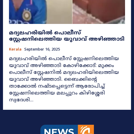
മദ്യലഹരിയിൽ പൊലീസ്
സ്റ്റേഷനിലെത്തിയ യുവാവ് അഴിഞ്ഞാടി
Kerala
September 16, 2025
മദ്യലഹരിയിൽ പൊലീസ് സ്റ്റേഷനിലെത്തിയ
യുവാവ് അഴിഞ്ഞാടി കോഴിക്കോട്: മുക്കം
പൊലീസ് സ്റ്റേഷനിൽ മദ്യലഹരിയിലെത്തിയ
യുവാവ് അഴിഞ്ഞാടി. ബൈക്കിന്റെ
താക്കോൽ നഷ്ടപ്പെട്ടെന്ന് ആരോപിച്ച്
സ്റ്റേഷനിലെത്തിയ മലപ്പുറം കിഴിശ്ശേരി
സ്വദേശി...