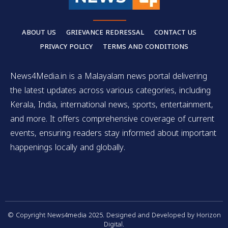
ABOUT US
GRIEVANCE REDRESSAL
CONTACT US
PRIVACY POLICY
TERMS AND CONDITIONS
News4Media.in is a Malayalam news portal delivering
the latest updates across various categories, including
Kerala, India, international news, sports, entertainment,
and more. It offers comprehensive coverage of current
events, ensuring readers stay informed about important
happenings locally and globally.
© Copyright News4media 2025. Designed and Developed by Horizon
Digital.