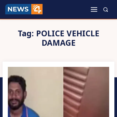
Tag:
POLICE VEHICLE
DAMAGE