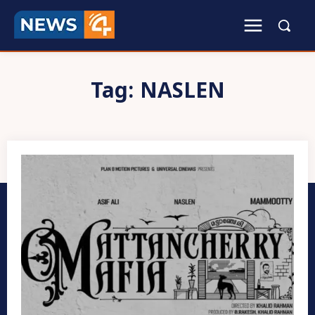
Tag:
NASLEN