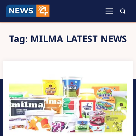
Tag:
MILMA LATEST NEWS