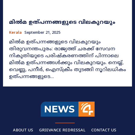
മില്‍മ ഉത്പന്നങ്ങളുടെ വിലകുറയും
Kerala
September 21, 2025
മില്‍മ ഉത്പന്നങ്ങളുടെ വിലകുറയും
തിരുവനന്തപുരം: രാജ്യത്ത് ചരക്ക് സേവന
നികുതിയുടെ പരിഷ്‌കരണത്തിന് പിന്നാലെ
മില്‍മ ഉത്പന്നങ്ങള്‍ക്കും വിലകുറയും. നെയ്യ്,
വെണ്ണ, പനീര്‍, ഐസ്‌ക്രീം തുടങ്ങി നൂറിലധികം
ഉത്പന്നങ്ങളുടെ...
ABOUT US
GRIEVANCE REDRESSAL
CONTACT US