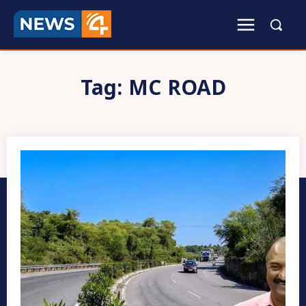
Tag:
MC ROAD