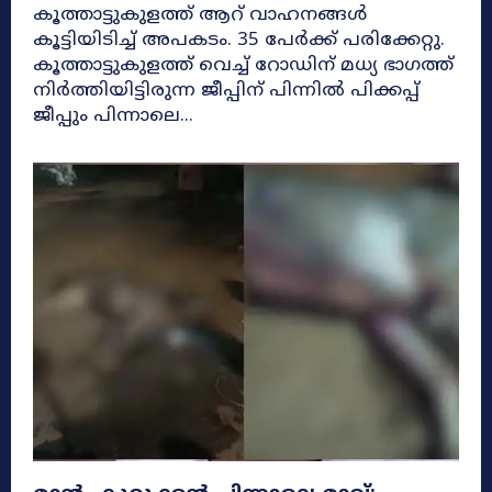
കൂത്താട്ടുകുളത്ത് ആറ് വാഹനങ്ങള്‍
കൂട്ടിയിടിച്ച് അപകടം. 35 പേര്‍ക്ക് പരിക്കേറ്റു.
കൂത്താട്ടുകുളത്ത് വെച്ച് റോഡിന് മധ്യ ഭാഗത്ത്
നിര്‍ത്തിയിട്ടിരുന്ന ജീപ്പിന് പിന്നില്‍ പിക്കപ്പ്
ജീപ്പും പിന്നാലെ...