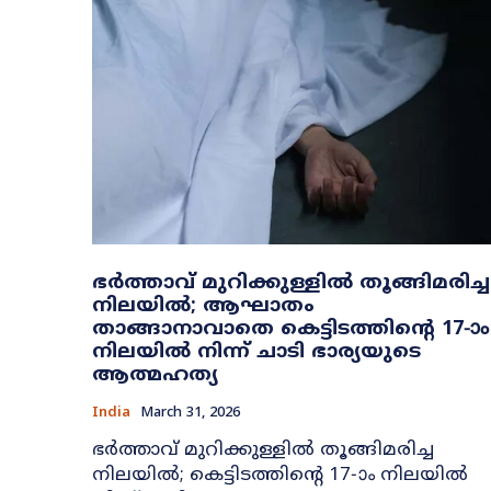
ഭർത്താവ് മുറിക്കുള്ളിൽ തൂങ്ങിമരിച്ച
നിലയിൽ; ആഘാതം
താങ്ങാനാവാതെ കെട്ടിടത്തിന്റെ 17-ാം
നിലയിൽ നിന്ന് ചാടി ഭാര്യയുടെ
ആത്മഹത്യ
India
March 31, 2026
ഭർത്താവ് മുറിക്കുള്ളിൽ തൂങ്ങിമരിച്ച
നിലയിൽ; കെട്ടിടത്തിന്റെ 17-ാം നിലയിൽ