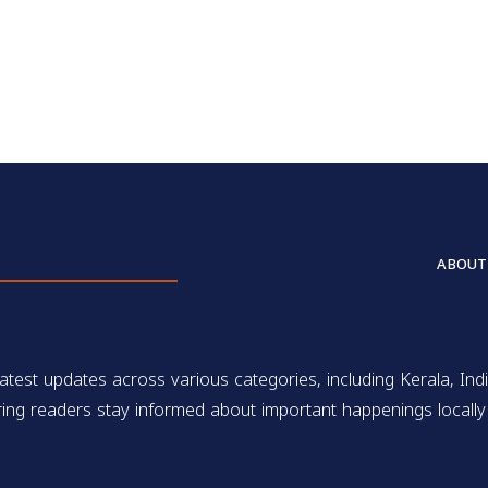
ABOUT
test updates across various categories, including Kerala, Indi
ing readers stay informed about important happenings locally 