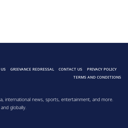
 US
GRIEVANCE REDRESSAL
CONTACT US
PRIVACY POLICY
TERMS AND CONDITIONS
a, international news, sports, entertainment, and more.
and globally.