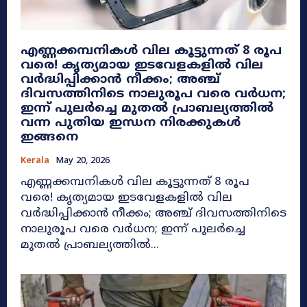
എണ്ണക്കമ്പനികൾ വില കൂട്ടുന്നത് 8 രൂപ
വരെ! കൃത്യമായ ഇടവേളകളിൽ വില
വർദ്ധിപ്പിക്കാൻ നീക്കം; അഞ്ച്
ദിവസത്തിനിടെ നാലുരൂപ വരെ വർധന;
ഇന്ന് പുലർച്ചെ മുതൽ പ്രാബല്യത്തിൽ
വന്ന പുതിയ ഇന്ധന നിരക്കുകൾ
ഇങ്ങനെ
Kerala
May 20, 2026
എണ്ണക്കമ്പനികൾ വില കൂട്ടുന്നത് 8 രൂപ
വരെ! കൃത്യമായ ഇടവേളകളിൽ വില
വർദ്ധിപ്പിക്കാൻ നീക്കം; അഞ്ച് ദിവസത്തിനിടെ
നാലുരൂപ വരെ വർധന; ഇന്ന് പുലർച്ചെ
മുതൽ പ്രാബല്യത്തിൽ...