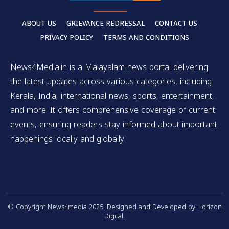
ABOUT US
GRIEVANCE REDRESSAL
CONTACT US
PRIVACY POLICY
TERMS AND CONDITIONS
News4Media.in is a Malayalam news portal delivering
the latest updates across various categories, including
Kerala, India, international news, sports, entertainment,
and more. It offers comprehensive coverage of current
events, ensuring readers stay informed about important
happenings locally and globally.
© Copyright News4media 2025. Designed and Developed by Horizon
Digital.