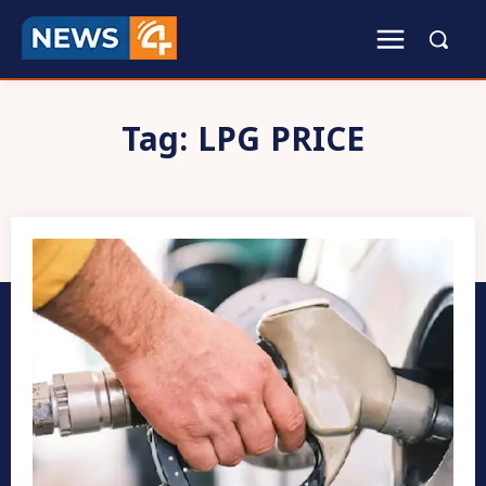
Tag:
LPG PRICE