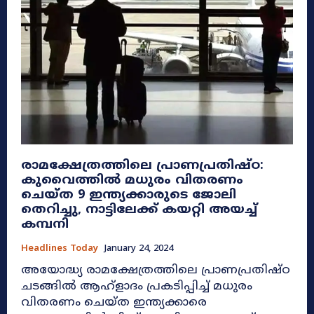
രാമക്ഷേത്രത്തിലെ പ്രാണപ്രതിഷ്ഠ:
കുവൈത്തിൽ മധുരം വിതരണം
ചെയ്ത 9 ഇന്ത്യക്കാരുടെ ജോലി
തെറിച്ചു, നാട്ടിലേക്ക് കയറ്റി അയച്ച്
കമ്പനി
Headlines Today
January 24, 2024
അയോദ്ധ്യ രാമക്ഷേത്രത്തിലെ പ്രാണപ്രതിഷ്ഠ
ചടങ്ങില്‍ ആഹ്ളാദം പ്രകടിപ്പിച്ച്‌ മധുരം
വിതരണം ചെയ്ത ഇന്ത്യക്കാരെ