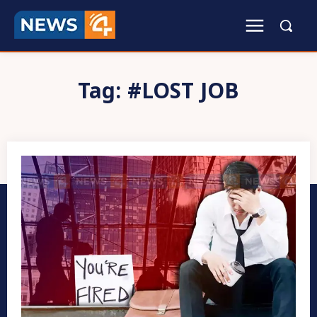
Tag:
#LOST JOB