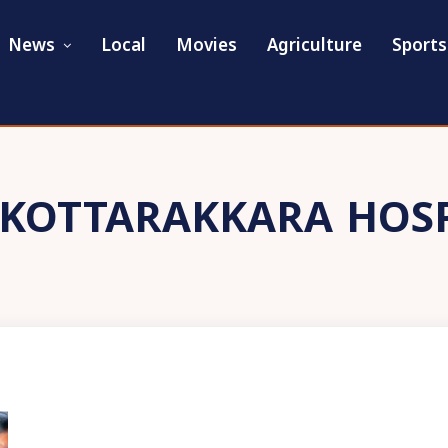
News
Local
Movies
Agriculture
Sports
KOTTARAKKARA HOSP