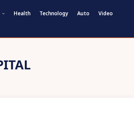
Health
Technology
Auto
Video
ITAL