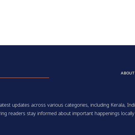
ABOUT
test updates across various categories, including Kerala, Indi
ing readers stay informed about important happenings locally 