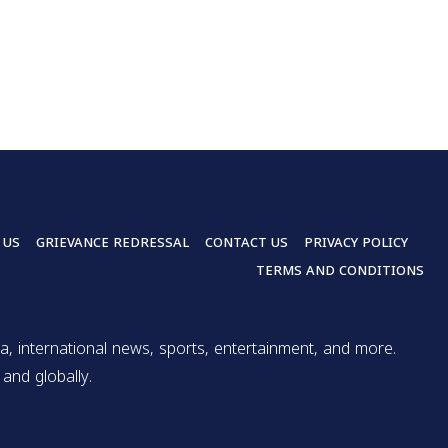
 US
GRIEVANCE REDRESSAL
CONTACT US
PRIVACY POLICY
TERMS AND CONDITIONS
a, international news, sports, entertainment, and more.
and globally.