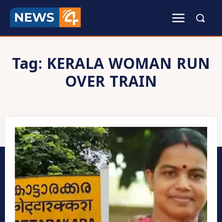
Tag:
KERALA WOMAN RUN
OVER TRAIN