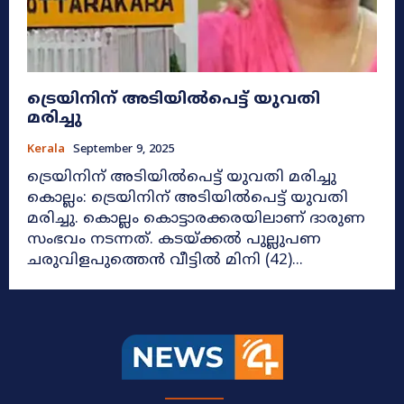
ട്രെയിനിന് അടിയില്‍പെട്ട് യുവതി
മരിച്ചു
Kerala
September 9, 2025
ട്രെയിനിന് അടിയില്‍പെട്ട് യുവതി മരിച്ചു
കൊല്ലം: ട്രെയിനിന് അടിയില്‍പെട്ട് യുവതി
മരിച്ചു. കൊല്ലം കൊട്ടാരക്കരയിലാണ് ദാരുണ
സംഭവം നടന്നത്. കടയ്ക്കല്‍ പുല്ലുപണ
ചരുവിളപുത്തെന്‍ വീട്ടില്‍ മിനി (42)...