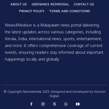
ABOUT US
GRIEVANCE REDRESSAL
CONTACT US
PRIVACY POLICY
TERMS AND CONDITIONS
News4Media.in is a Malayalam news portal delivering
the latest updates across various categories, including
Kerala, India, international news, sports, entertainment,
and more. It offers comprehensive coverage of current
events, ensuring readers stay informed about important
happenings locally and globally.
© Copyright News4media 2025. Designed and Developed by Horizon
Digital.