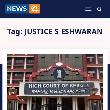
Tag:
JUSTICE S ESHWARAN