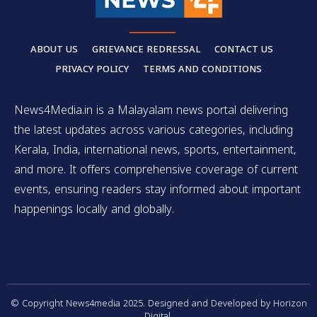
ABOUT US
GRIEVANCE REDRESSAL
CONTACT US
PRIVACY POLICY
TERMS AND CONDITIONS
News4Media.in is a Malayalam news portal delivering
the latest updates across various categories, including
Kerala, India, international news, sports, entertainment,
and more. It offers comprehensive coverage of current
events, ensuring readers stay informed about important
happenings locally and globally.
© Copyright News4media 2025. Designed and Developed by Horizon
Digital.