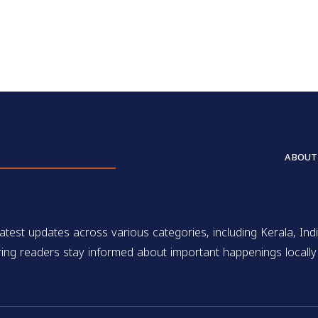
ABOUT
test updates across various categories, including Kerala, Indi
ing readers stay informed about important happenings locally 