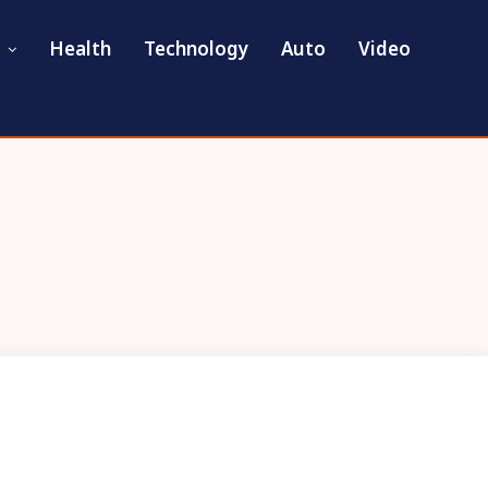
Health
Technology
Auto
Video