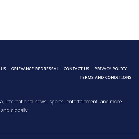
 US
GRIEVANCE REDRESSAL
CONTACT US
PRIVACY POLICY
TERMS AND CONDITIONS
a, international news, sports, entertainment, and more.
and globally.