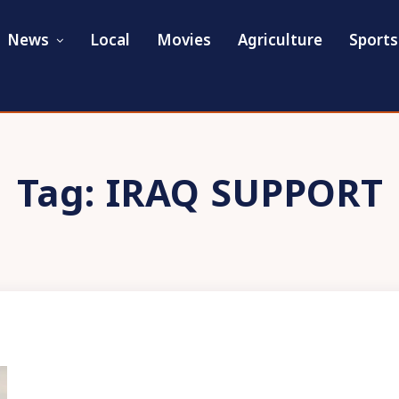
News
Local
Movies
Agriculture
Sports
Tag:
IRAQ SUPPORT