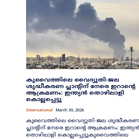
കുവൈത്തിലെ വൈദ്യുതി-ജല
ശുദ്ധീകരണ പ്ലാന്റിന് നേരെ ഇറാന്റെ
ആക്രമണം: ഇന്ത്യൻ തൊഴിലാളി
കൊല്ലപ്പെട്ടു
International
March 30, 2026
കുവൈത്തിലെ വൈദ്യുതി-ജല ശുദ്ധീകര
പ്ലാന്റിന് നേരെ ഇറാന്റെ ആക്രമണം: ഇന്ത്യ
തൊഴിലാളി കൊല്ലപ്പെട്ടുകുവൈത്തിലെ