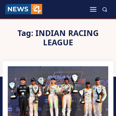
Tag:
INDIAN RACING
LEAGUE