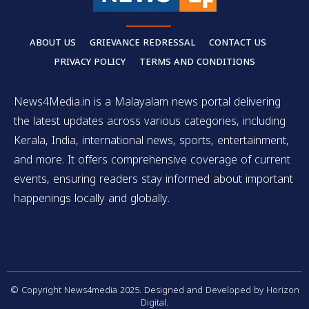
ABOUT US
GRIEVANCE REDRESSAL
CONTACT US
PRIVACY POLICY
TERMS AND CONDITIONS
News4Media.in is a Malayalam news portal delivering
the latest updates across various categories, including
Kerala, India, international news, sports, entertainment,
and more. It offers comprehensive coverage of current
events, ensuring readers stay informed about important
happenings locally and globally.
© Copyright News4media 2025. Designed and Developed by Horizon
Digital.