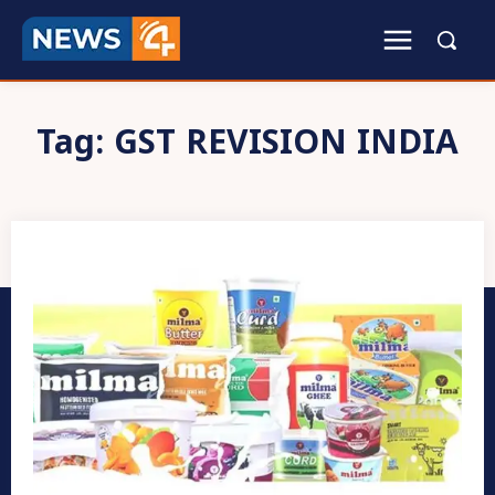
Tag:
GST REVISION INDIA