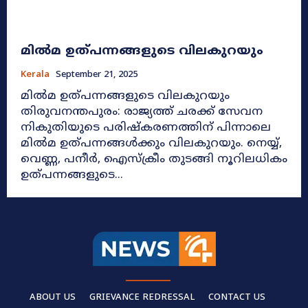
മില്‍മ ഉത്പന്നങ്ങളുടെ വിലകുറയും
Kerala
September 21, 2025
മില്‍മ ഉത്പന്നങ്ങളുടെ വിലകുറയും
തിരുവനന്തപുരം: രാജ്യത്ത് ചരക്ക് സേവന
നികുതിയുടെ പരിഷ്‌കരണത്തിന് പിന്നാലെ
മില്‍മ ഉത്പന്നങ്ങള്‍ക്കും വിലകുറയും. നെയ്യ്,
വെണ്ണ, പനീര്‍, ഐസ്‌ക്രീം തുടങ്ങി നൂറിലധികം
ഉത്പന്നങ്ങളുടെ...
ABOUT US
GRIEVANCE REDRESSAL
CONTACT US