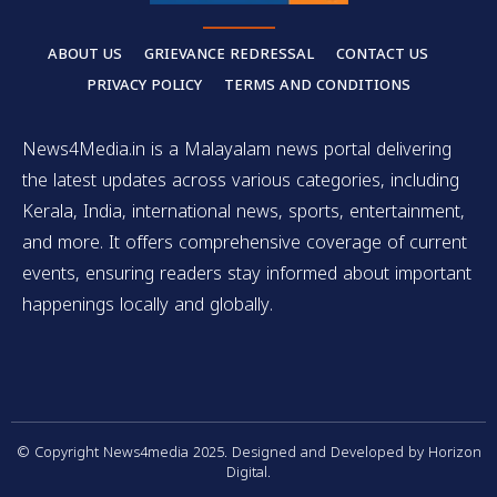
ABOUT US
GRIEVANCE REDRESSAL
CONTACT US
PRIVACY POLICY
TERMS AND CONDITIONS
News4Media.in is a Malayalam news portal delivering
the latest updates across various categories, including
Kerala, India, international news, sports, entertainment,
and more. It offers comprehensive coverage of current
events, ensuring readers stay informed about important
happenings locally and globally.
© Copyright News4media 2025. Designed and Developed by Horizon
Digital.