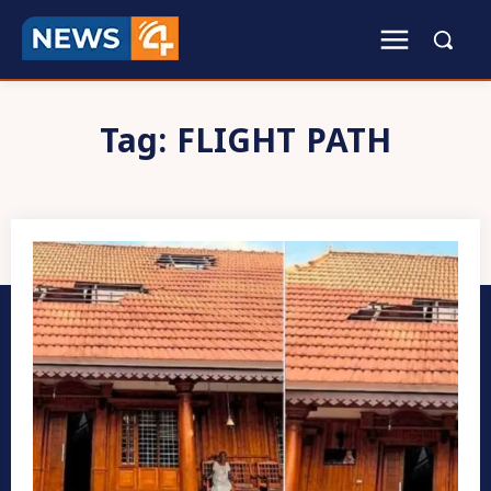
Tag:
FLIGHT PATH