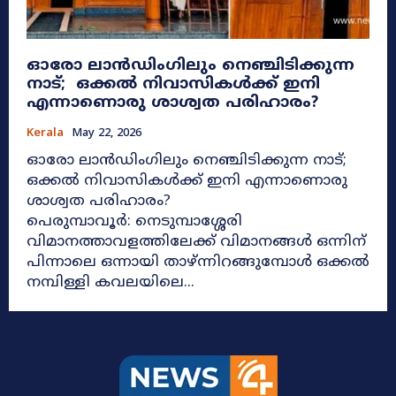
ഓരോ ലാൻഡിംഗിലും നെഞ്ചിടിക്കുന്ന
നാട്; ഒക്കൽ നിവാസികൾക്ക് ഇനി
എന്നാണൊരു ശാശ്വത പരിഹാരം?
Kerala
May 22, 2026
ഓരോ ലാൻഡിംഗിലും നെഞ്ചിടിക്കുന്ന നാട്;
ഒക്കൽ നിവാസികൾക്ക് ഇനി എന്നാണൊരു
ശാശ്വത പരിഹാരം?
പെരുമ്പാവൂർ: നെടുമ്പാശ്ശേരി
വിമാനത്താവളത്തിലേക്ക് വിമാനങ്ങൾ ഒന്നിന്
പിന്നാലെ ഒന്നായി താഴ്ന്നിറങ്ങുമ്പോൾ ഒക്കൽ
നമ്പിള്ളി കവലയിലെ...