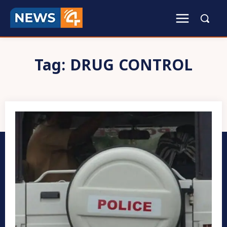
Tag:
DRUG CONTROL