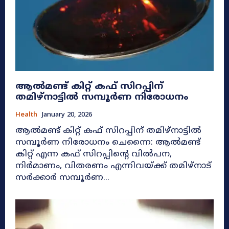
ആല്‍മണ്ട് കിറ്റ് കഫ് സിറപ്പിന്
തമിഴ്നാട്ടില്‍ സമ്പൂര്‍ണ നിരോധനം
Health
January 20, 2026
ആല്‍മണ്ട് കിറ്റ് കഫ് സിറപ്പിന് തമിഴ്നാട്ടില്‍
സമ്പൂര്‍ണ നിരോധനം ചെന്നൈ: ആല്‍മണ്ട്
കിറ്റ് എന്ന കഫ് സിറപ്പിന്റെ വിൽപന,
നിർമാണം, വിതരണം എന്നിവയ്ക്ക് തമിഴ്നാട്
സർക്കാർ സമ്പൂർണ...