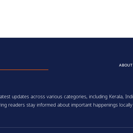
ABOUT
test updates across various categories, including Kerala, Indi
ing readers stay informed about important happenings locally 