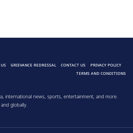
 US
GRIEVANCE REDRESSAL
CONTACT US
PRIVACY POLICY
TERMS AND CONDITIONS
a, international news, sports, entertainment, and more.
and globally.