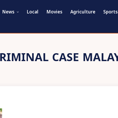
News
Local
Movies
Agriculture
Sports
RIMINAL CASE MALA