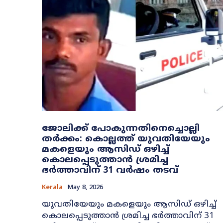
ജോലിക്ക് പോകുന്നതിനെച്ചൊല്ലി
തർക്കം: കൊല്ലത്ത് യുവതിയേയും
മകളെയും ആസിഡ് ഒഴിച്ച്
കൊലപ്പെടുത്താൻ ശ്രമിച്ച
ഭർത്താവിന് 31 വർഷം തടവ്
Kerala
May 8, 2026
യുവതിയേയും മകളെയും ആസിഡ് ഒഴിച്ച്
കൊലപ്പെടുത്താൻ ശ്രമിച്ച ഭർത്താവിന് 31