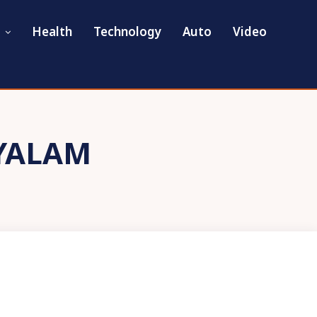
Health
Technology
Auto
Video
YALAM