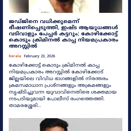
ജഡ്ജിനെ വധിക്കുമെന്ന്
ഭീഷണിപ്പെടുത്തി, ഇഷ്ട ആയുധങ്ങള്‍
വടിവാളും പേപ്പര്‍ കട്ടറും; കോഴിക്കോട്ട്
കൊടും ക്രിമിനൽ കാപ്പ നിയമപ്രകാരം
അറസ്റ്റിൽ
Kerala
February 23, 2026
കോഴിക്കോട്ട് കൊടും ക്രിമിനൽ കാപ്പ
നിയമപ്രകാരം അറസ്റ്റിൽ കോഴിക്കോട്
ജില്ലയിലെ വിവിധ ഭാഗങ്ങളിൽ നിരന്തരം
ക്രമസമാധാന പ്രശ്നങ്ങളും അക്രമങ്ങളും
സൃഷ്ടിച്ചുവന്ന യുവാവിനെതിരെ ശക്തമായ
നടപടിയുമായി പോലീസ് രംഗത്തെത്തി.
താമരശ്ശേരി...