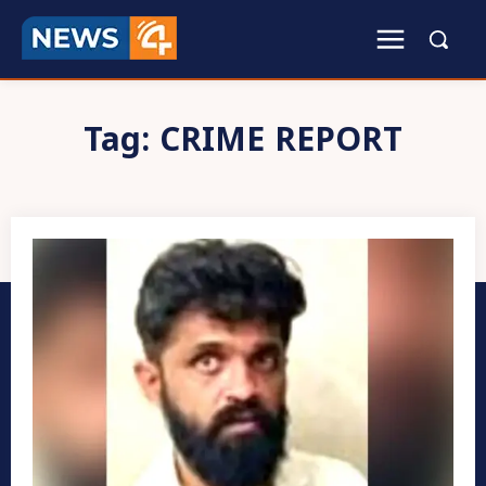
Tag:
CRIME REPORT