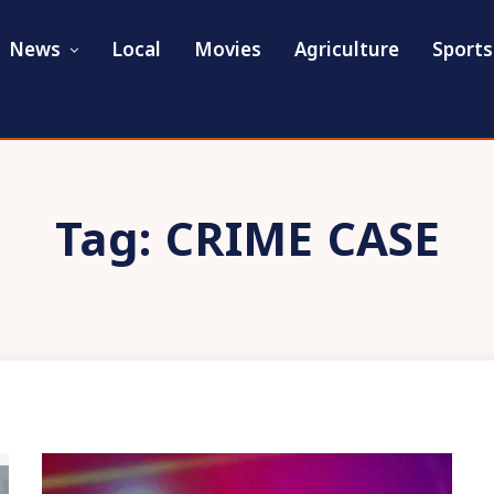
News
Local
Movies
Agriculture
Sports
Tag:
CRIME CASE