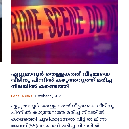
ഏറ്റുമാനൂർ തെള്ളകത്ത് വീട്ടമ്മയെ
വീടിനു പിന്നിൽ കഴുത്തറുത്ത് മരിച്ച
നിലയിൽ കണ്ടെത്തി
Local News
October 9, 2025
ഏറ്റുമാനൂർ തെള്ളകത്ത് വീട്ടമ്മയെ വീടിനു
പിന്നിൽ കഴുത്തറുത്ത് മരിച്ച നിലയിൽ
കണ്ടെത്തി പൂഴിക്കുന്നേൽ വീട്ടിൽ ലീനാ
ജോസി(55)നെയാണ് മരിച്ച നിലയിൽ