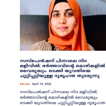
സസ്പെൻഷന് പിന്നാലെ നിദ
ഒളിവിൽ; ഭർത്താവിന്റെ മൊഴികളിൽ
വൈരുദ്ധ്യം. ടെക്കി യുവതിയെ
ചുറ്റിപ്പറ്റിയുള്ള ദുരൂഹത തുടരുന്നു
Kerala
April 19, 2026
സസ്പെൻഷന് പിന്നാലെ നിദ ഒളിവിൽ;
ഭർത്താവിന്റെ മൊഴികളിൽ വൈരുദ്ധ്യം.
ടെക്കി യുവതിയെ ചുറ്റിപ്പറ്റിയുള്ള ദുരൂഹത