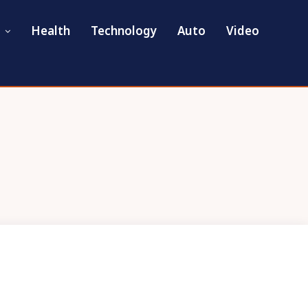
Health
Technology
Auto
Video