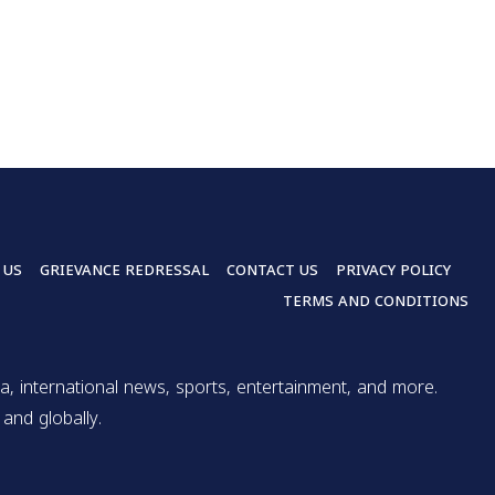
 US
GRIEVANCE REDRESSAL
CONTACT US
PRIVACY POLICY
TERMS AND CONDITIONS
a, international news, sports, entertainment, and more.
and globally.