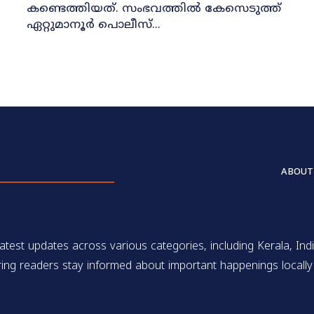
കണ്ടെത്തിയത്. സംഭവത്തിൽ കേസെടുത്ത്
ഏറ്റുമാനൂർ പൊലീസ്...
ABOUT
test updates across various categories, including Kerala, Indi
ing readers stay informed about important happenings locally 