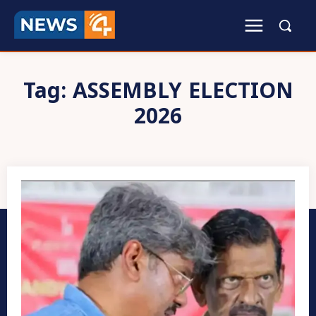
Tag:
ASSEMBLY ELECTION
2026