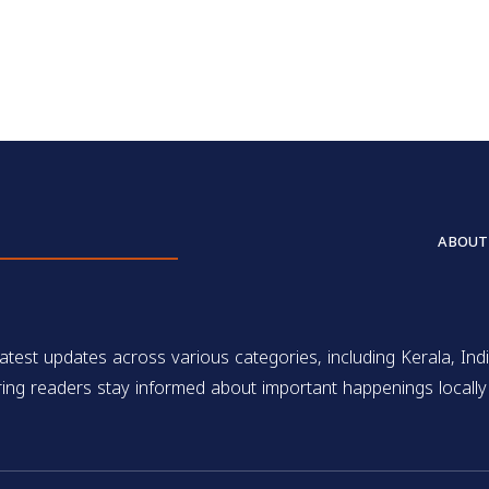
ABOUT
test updates across various categories, including Kerala, Indi
ing readers stay informed about important happenings locally 