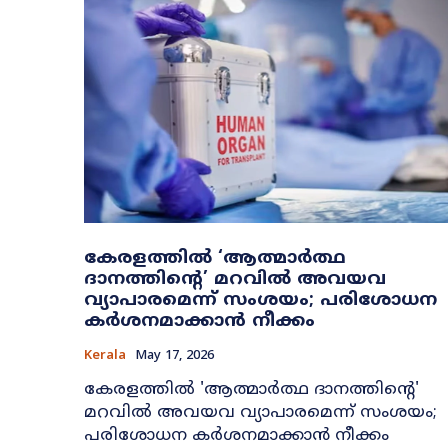
കേരളത്തിൽ ‘ആത്മാർത്ഥ
ദാനത്തിന്റെ’ മറവിൽ അവയവ
വ്യാപാരമെന്ന് സംശയം; പരിശോധന
കർശനമാക്കാൻ നീക്കം
Kerala
May 17, 2026
കേരളത്തിൽ 'ആത്മാർത്ഥ ദാനത്തിന്റെ'
മറവിൽ അവയവ വ്യാപാരമെന്ന് സംശയം;
പരിശോധന കർശനമാക്കാൻ നീക്കം