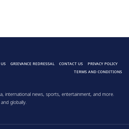
 US
GRIEVANCE REDRESSAL
CONTACT US
PRIVACY POLICY
TERMS AND CONDITIONS
a, international news, sports, entertainment, and more.
and globally.