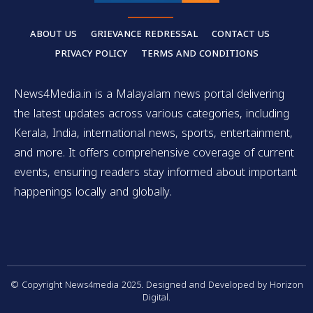
ABOUT US
GRIEVANCE REDRESSAL
CONTACT US
PRIVACY POLICY
TERMS AND CONDITIONS
News4Media.in is a Malayalam news portal delivering
the latest updates across various categories, including
Kerala, India, international news, sports, entertainment,
and more. It offers comprehensive coverage of current
events, ensuring readers stay informed about important
happenings locally and globally.
© Copyright News4media 2025. Designed and Developed by Horizon
Digital.