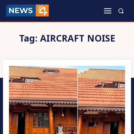
Tag:
AIRCRAFT NOISE