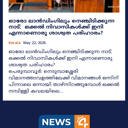
ഓരോ ലാൻഡിംഗിലും നെഞ്ചിടിക്കുന്ന
നാട്; ഒക്കൽ നിവാസികൾക്ക് ഇനി
എന്നാണൊരു ശാശ്വത പരിഹാരം?
Kerala
May 22, 2026
ഓരോ ലാൻഡിംഗിലും നെഞ്ചിടിക്കുന്ന നാട്;
ഒക്കൽ നിവാസികൾക്ക് ഇനി എന്നാണൊരു
ശാശ്വത പരിഹാരം?
പെരുമ്പാവൂർ: നെടുമ്പാശ്ശേരി
വിമാനത്താവളത്തിലേക്ക് വിമാനങ്ങൾ ഒന്നിന്
പിന്നാലെ ഒന്നായി താഴ്ന്നിറങ്ങുമ്പോൾ ഒക്കൽ
നമ്പിള്ളി കവലയിലെ...