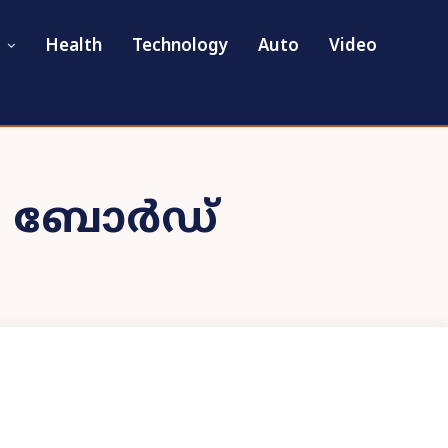
Health
Technology
Auto
Video
വം ബോർഡ്