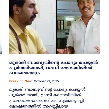
മുരാരി ബാബുവിന്റെ ചോദ്യം ചെയ്യല്‍
പൂര്‍ത്തിയായി; റാന്നി കോടതിയില്‍
ഹാജരാക്കും
Breaking Now
October 23, 2025
മുരാരി ബാബുവിന്റെ ചോദ്യം ചെയ്യല്‍
പൂര്‍ത്തിയായി; റാന്നി കോടതിയില്‍
ഹാജരാക്കും ശബരിമല സ്വര്‍ണപ്പാളി
മോഷണത്തില്‍ അറസ്റ്റിലായ
.