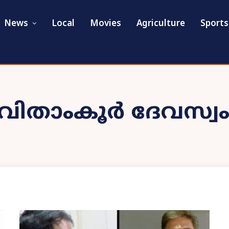
News
Local
Movies
Agriculture
Sports
ുവിതാംകൂർ ദേവസ്