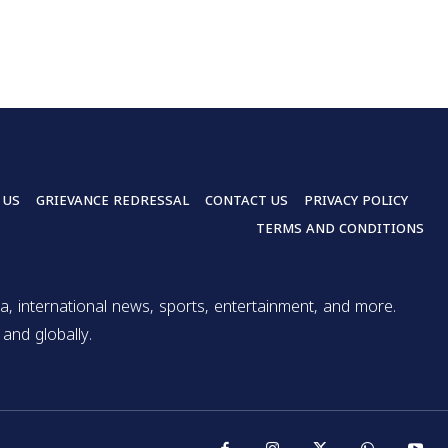
 US
GRIEVANCE REDRESSAL
CONTACT US
PRIVACY POLICY
TERMS AND CONDITIONS
a, international news, sports, entertainment, and more.
and globally.