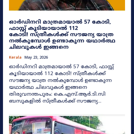
ഓർഡിനറി മാത്രമായാൽ 57 കോടി,
ഫാസ്റ്റ് കൂടിയായാൽ 112
കോടി! സ്ത്രീകൾക്ക് സൗജന്യ യാത്ര
നൽകുമ്പോൾ ഉണ്ടാകുന്ന യഥാർത്ഥ
ചിലവുകൾ ഇങ്ങനെ
Kerala
May 23, 2026
ഓർഡിനറി മാത്രമായാൽ 57 കോടി, ഫാസ്റ്റ്
കൂടിയായാൽ 112 കോടി! സ്ത്രീകൾക്ക്
സൗജന്യ യാത്ര നൽകുമ്പോൾ ഉണ്ടാകുന്ന
യഥാർത്ഥ ചിലവുകൾ ഇങ്ങനെ
തിരുവനന്തപുരം: കെ.എസ്.ആർ.ടി.സി
ബസുകളിൽ സ്ത്രീകൾക്ക് സൗജന്യ...