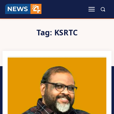
Tag:
KSRTC