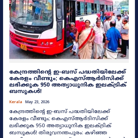
കേന്ദ്രത്തിന്റെ ഇ-ബസ് പദ്ധതിയിലേക്ക്
കേരളം വീണ്ടും; കെഎസ്ആർടിസിക്ക്
ലഭിക്കുക 950 അത്യാധുനിക ഇലക്ട്രിക്
ബസുകൾ!
Kerala
May 23, 2026
കേന്ദ്രത്തിന്റെ ഇ-ബസ് പദ്ധതിയിലേക്ക്
കേരളം വീണ്ടും; കെഎസ്ആർടിസിക്ക്
ലഭിക്കുക 950 അത്യാധുനിക ഇലക്ട്രിക്
ബസുകൾ! തിരുവനന്തപുരം: കഴിഞ്ഞ