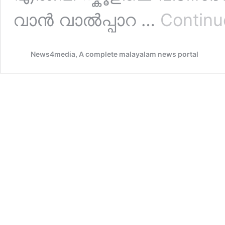
വാൻ വാൽപ്പാറ …
Continu
News4media, A complete malayalam news portal