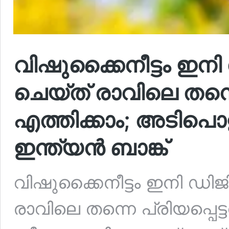
വിഷുക്കൈനീട്ടം ഇനി
ചെയ്ത് രാവിലെ തന്നെ 
എത്തിക്കാം; അടിപൊള
ഇന്ത്യന്‍ ബാങ്ക്
വിഷുക്കൈനീട്ടം ഇനി ഡിജ
രാവിലെ തന്നെ പ്രിയപ്പെട്