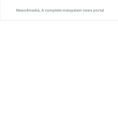
News4media, A complete malayalam news portal