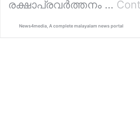
രക്ഷാപ്രവർത്തനം …
Cont
News4media, A complete malayalam news portal